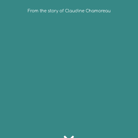
From the story of Claudine Chamoreau