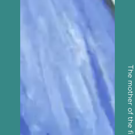
The mother of the fishes
La mère des poissons