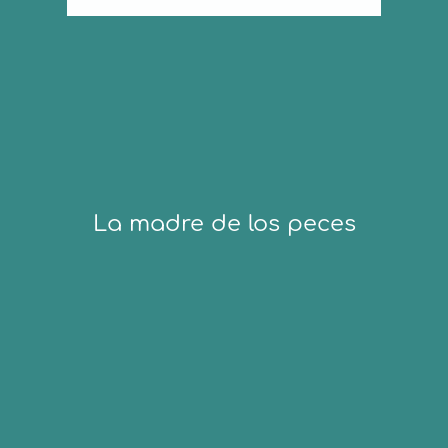
La madre de los peces