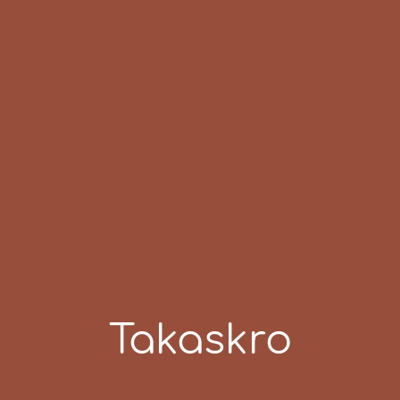
Takaskro