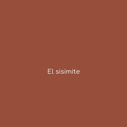
El sisimite