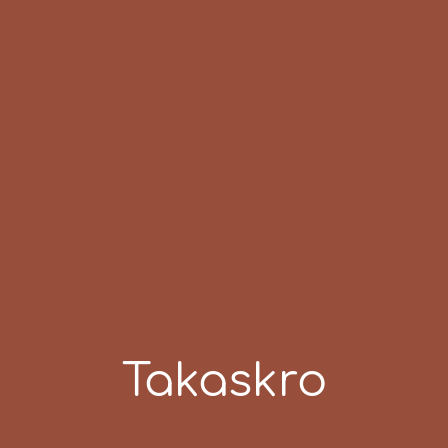
Takaskro