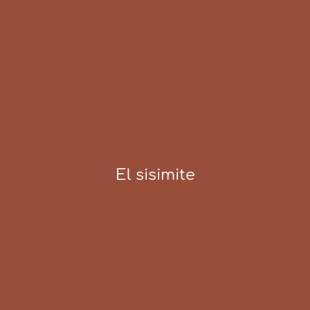
El sisimite